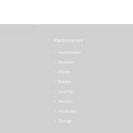
Klantenservice
Klant worden
Bestellen
Prijzen
Betalen
Levering
Klachten
Producten
Overige