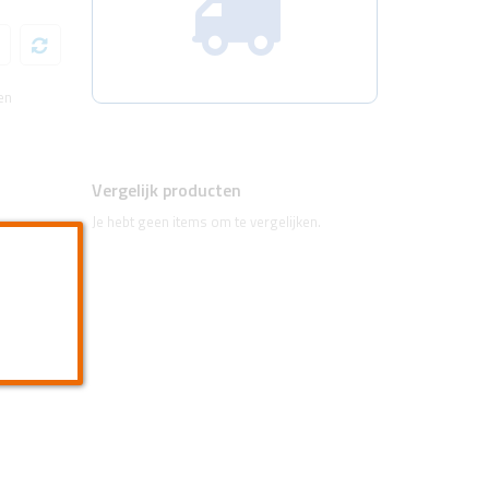
en
Vergelijk producten
Je hebt geen items om te vergelijken.