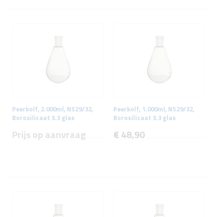
Peerkolf, 2.000ml, NS29/32,
Peerkolf, 1.000ml, NS29/32,
Borosilicaat 3.3 glas
Borosilicaat 3.3 glas
Prijs op aanvraag
€ 48,90