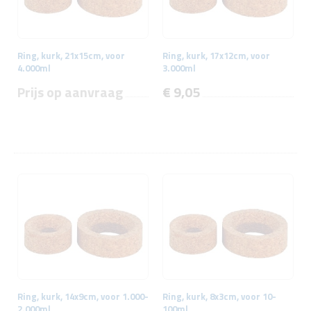
Ring, kurk, 21x15cm, voor
Ring, kurk, 17x12cm, voor
4.000ml
3.000ml
Prijs op aanvraag
€ 9,05
Ring, kurk, 14x9cm, voor 1.000-
Ring, kurk, 8x3cm, voor 10-
2.000ml
100ml