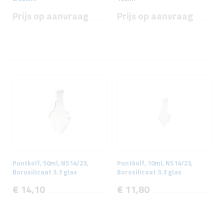
Prijs op aanvraag
Prijs op aanvraag
Puntkolf, 50ml, NS14/23,
Puntkolf, 10ml, NS14/23,
Borosilicaat 3.3 glas
Borosilicaat 3.3 glas
€ 14,10
€ 11,80