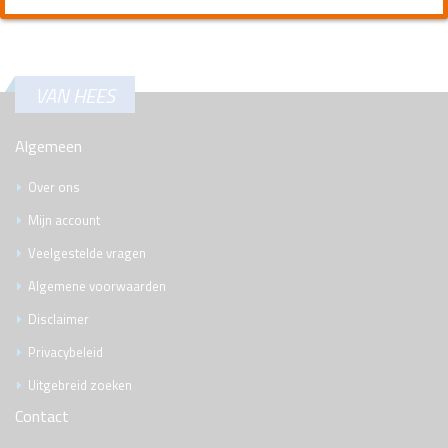
VAN HEES
Algemeen
Over ons
Mijn account
Veelgestelde vragen
Algemene voorwaarden
Disclaimer
Privacybeleid
Uitgebreid zoeken
Contact