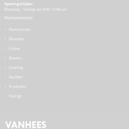
Openingstijden:
Maandag - Vrijdag van 8:00-17:00 uur
Klantenservice
Klant worden
Bestellen
Prijzen
Betalen
Levering
Klachten
Producten
Overige